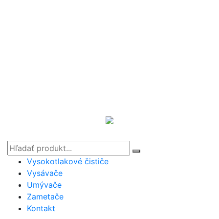
Vysokotlakové čističe
Vysávače
Umývače
Zametače
Kontakt