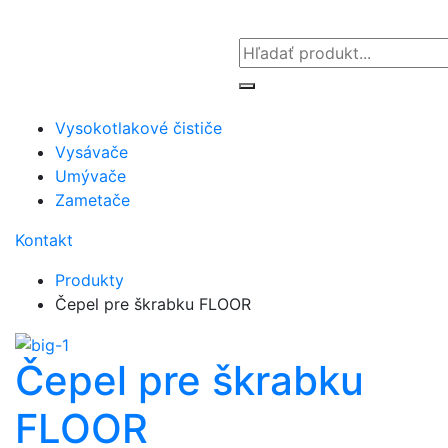
Vysokotlakové čističe
Vysávače
Umývače
Zametače
Kontakt
Produkty
Čepel pre škrabku FLOOR
Čepel pre škrabku
FLOOR